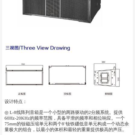
设计特点：
◎ L-8线阵列音箱是一个小型的两路驱动的2分频系统。提供
60Hz-20KHz的频率范围，具备平滑的频率和相位响应。一个
75mm的钕磁压缩单元和两个8’钕铁硼低音单元构成一个动态余
量极大的组合，以最小的体积和最轻的重量提供极高的声压。