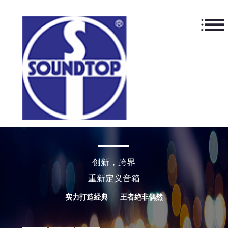
创新，跨界
重新定义音箱
实力打造经典 王者绝非偶然