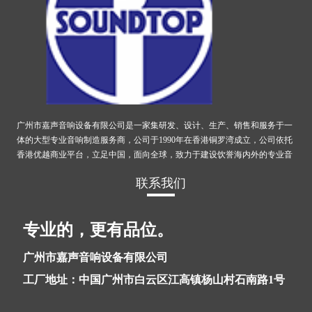
广州市嘉声音响设备有限公司是一家集研发、设计、生产、销售和服务于一
体的大型专业音响制造服务商，公司于1990年在香港铜罗湾成立，公司依托
香港优越商业平台，立足中国，面向全球，致力于建设饮誉海内外的专业音
响...
更多
联系我们
专业的，更有品位。
广州市嘉声音响设备有限公司
工厂地址：中国广州市白云区江高镇杨山村石南路1号